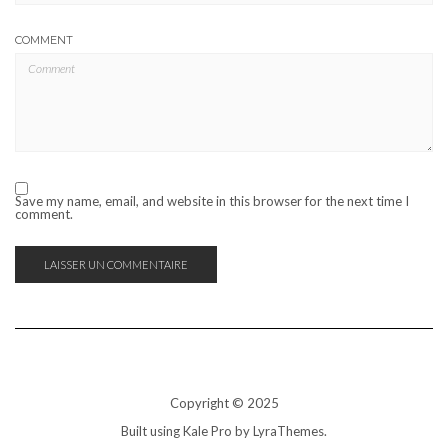
COMMENT
Save my name, email, and website in this browser for the next time I
comment.
Copyright © 2025
Built using
Kale Pro
by
LyraThemes
.