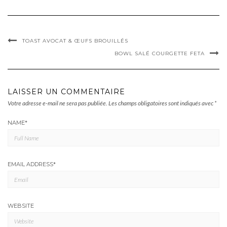
TOAST AVOCAT & ŒUFS BROUILLÉS
BOWL SALÉ COURGETTE FETA
LAISSER UN COMMENTAIRE
Votre adresse e-mail ne sera pas publiée.
Les champs obligatoires sont indiqués avec
*
NAME
*
EMAIL ADDRESS
*
WEBSITE