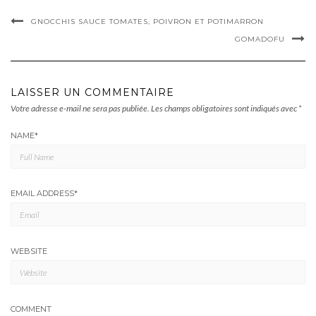
GNOCCHIS SAUCE TOMATES, POIVRON ET POTIMARRON
GOMADOFU
LAISSER UN COMMENTAIRE
Votre adresse e-mail ne sera pas publiée.
Les champs obligatoires sont indiqués avec
*
NAME
*
EMAIL ADDRESS
*
WEBSITE
COMMENT