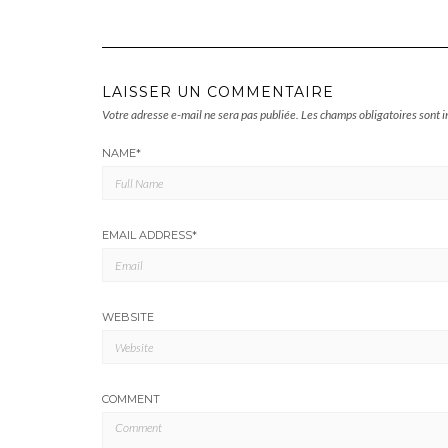
LAISSER UN COMMENTAIRE
Votre adresse e-mail ne sera pas publiée.
Les champs obligatoires sont 
NAME
*
EMAIL ADDRESS
*
WEBSITE
COMMENT