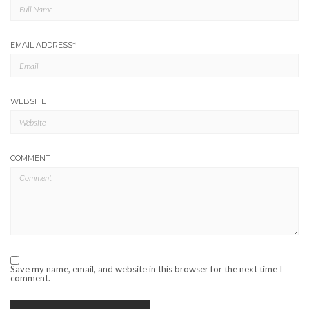
EMAIL ADDRESS
*
WEBSITE
COMMENT
Save my name, email, and website in this browser for the next time I
comment.