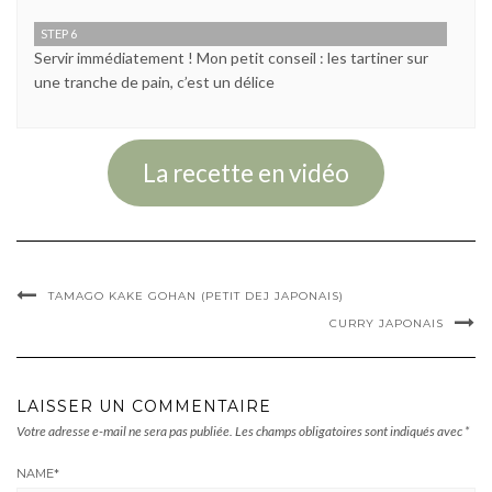
STEP 6
Servir immédiatement ! Mon petit conseil : les tartiner sur
une tranche de pain, c’est un délice
La recette en vidéo
TAMAGO KAKE GOHAN (PETIT DEJ JAPONAIS)
CURRY JAPONAIS
LAISSER UN COMMENTAIRE
Votre adresse e-mail ne sera pas publiée.
Les champs obligatoires sont indiqués avec
*
NAME
*