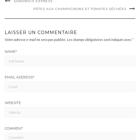
SANDWICH EXPRESS
PÂTES AUX CHAMPIGNONS ET TOMATES SÉCHÉES
LAISSER UN COMMENTAIRE
Votre adresse e-mail ne sera pas publiée.
Les champs obligatoires sont indiqués avec
*
NAME
*
EMAIL ADDRESS
*
WEBSITE
COMMENT