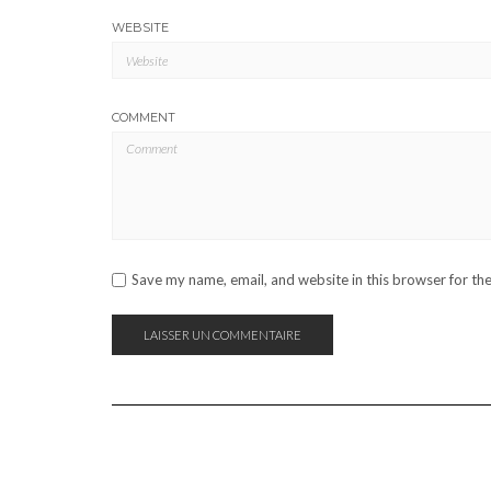
WEBSITE
COMMENT
Save my name, email, and website in this browser for th