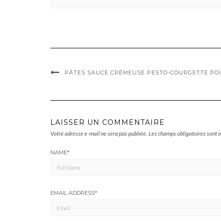
PÂTES SAUCE CRÉMEUSE PESTO-COURGETTE PO
LAISSER UN COMMENTAIRE
Votre adresse e-mail ne sera pas publiée.
Les champs obligatoires sont 
NAME
*
EMAIL ADDRESS
*