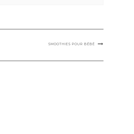
SMOOTHIES POUR BÉBÉ