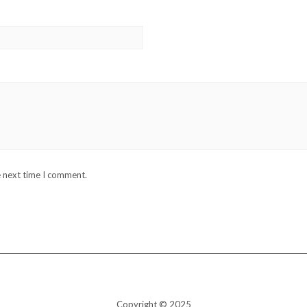
e next time I comment.
Copyright © 2025