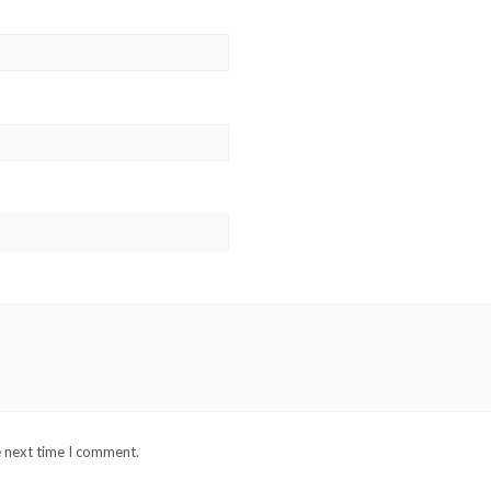
e next time I comment.