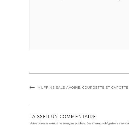
MUFFINS SALÉ AVOINE, COURGETTE ET CAROTT
LAISSER UN COMMENTAIRE
Votre adresse e-mail ne sera pas publiée.
Les champs obligatoires sont 