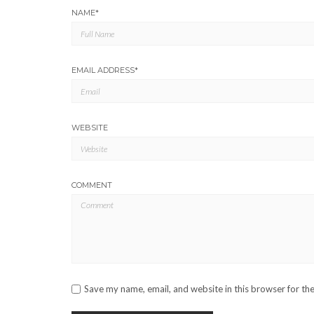
NAME
*
EMAIL ADDRESS
*
WEBSITE
COMMENT
Save my name, email, and website in this browser for th