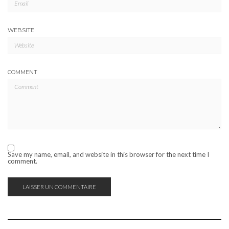
WEBSITE
COMMENT
Save my name, email, and website in this browser for the next time I
comment.